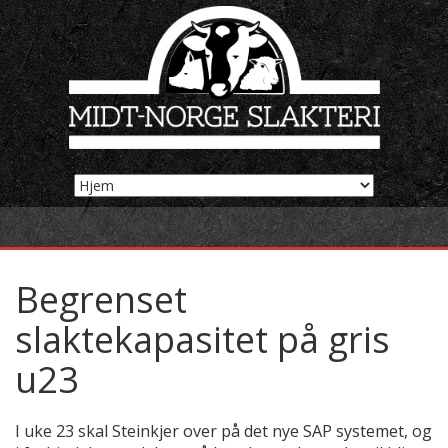
Begrenset
slaktekapasitet på gris
u23
I uke 23 skal Steinkjer over på det nye SAP systemet, og