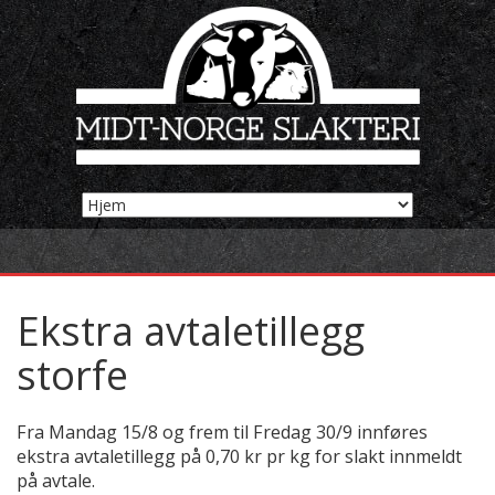
Ekstra avtaletillegg
storfe
Fra Mandag 15/8 og frem til Fredag 30/9 innføres
ekstra avtaletillegg på 0,70 kr pr kg for slakt innmeldt
på avtale.