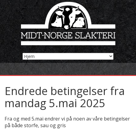
Endrede betingelser fra
mandag 5.mai 2025
Fra og med 5.mai endrer vi på noen av våre betingelser
på både storfe, sau og gris