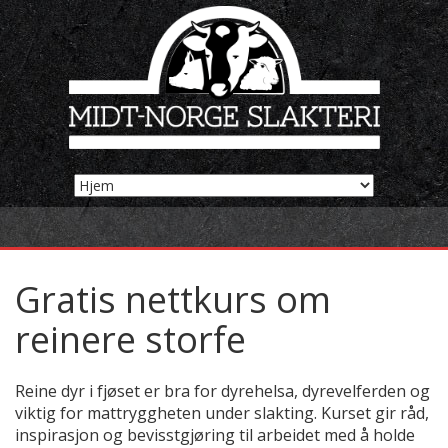
Gratis nettkurs om
reinere storfe
Reine dyr i fjøset er bra for dyrehelsa, dyrevelferden og
viktig for mattryggheten under slakting. Kurset gir råd,
inspirasjon og bevisstgjøring til arbeidet med å holde