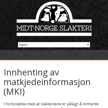
Innhenting av
matkjedeinformasjon
(MKI)
I forbindelse med at slakteriene er pålagt å innhente