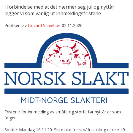
I forbindelse med at det nærmer seg jul og nyttår
legger vi som vanlig ut innmeldingsfristene
Publisert av
Lidvard Schiefloe
02.11.2020
Fristene for innmelding av småfe og storfe før nyttår er som
følger
Småfe: Mandag 16.11.20. Siste uke for småfeslakting er uke 49.