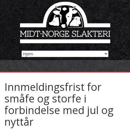
Innmeldingsfrist for
småfe og storfe i
forbindelse med jul og
nyttår