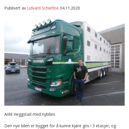
Publisert av
Lidvard Schiefloe
04.11.2020
Arild Heggstad med nybilen.
Den nye bilen er bygget for å kunne kjøre gris i 3 etasjer, og