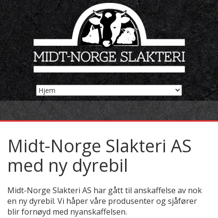
Midt-Norge Slakteri AS
med ny dyrebil
Midt-Norge Slakteri AS har gått til anskaffelse av nok
en ny dyrebil. Vi håper våre produsenter og sjåfører
blir fornøyd med nyanskaffelsen.