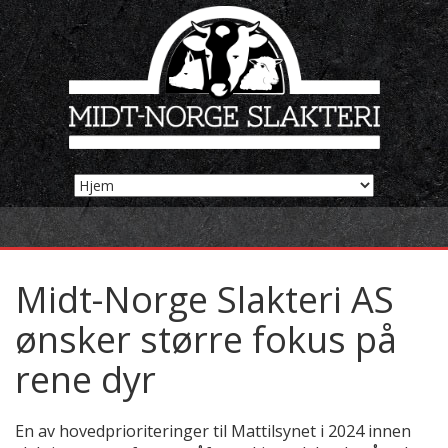
Midt-Norge Slakteri AS
ønsker større fokus på
rene dyr
En av hovedprioriteringer til Mattilsynet i 2024 innen