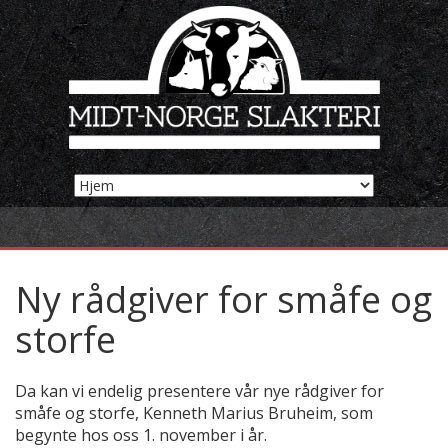
Ny rådgiver for småfe og
storfe
Da kan vi endelig presentere vår nye rådgiver for
småfe og storfe, Kenneth Marius Bruheim, som
begynte hos oss 1. november i år.