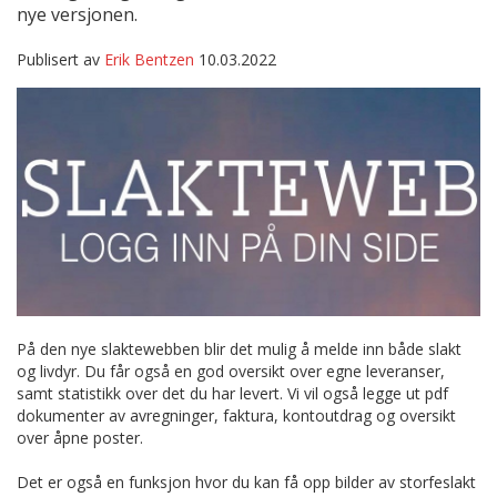
nye versjonen.
Publisert av
Erik Bentzen
10.03.2022
På den nye slaktewebben blir det mulig å melde inn både slakt
og livdyr. Du får også en god oversikt over egne leveranser,
samt statistikk over det du har levert. Vi vil også legge ut pdf
dokumenter av avregninger, faktura, kontoutdrag og oversikt
over åpne poster.
Det er også en funksjon hvor du kan få opp bilder av storfeslakt