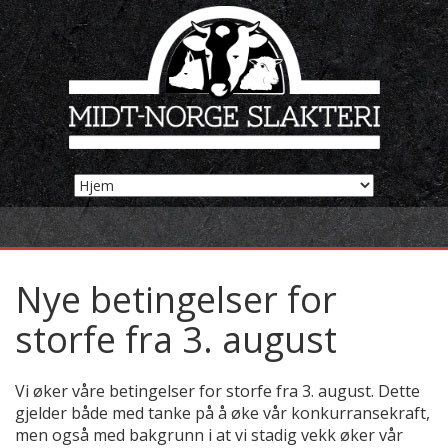
Nye betingelser for
storfe fra 3. august
Vi øker våre betingelser for storfe fra 3. august. Dette
gjelder både med tanke på å øke vår konkurransekraft,
men også med bakgrunn i at vi stadig vekk øker vår