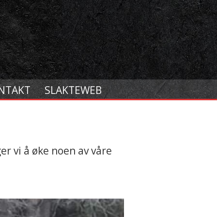
NTAKT
SLAKTEWEB
er vi å øke noen av våre