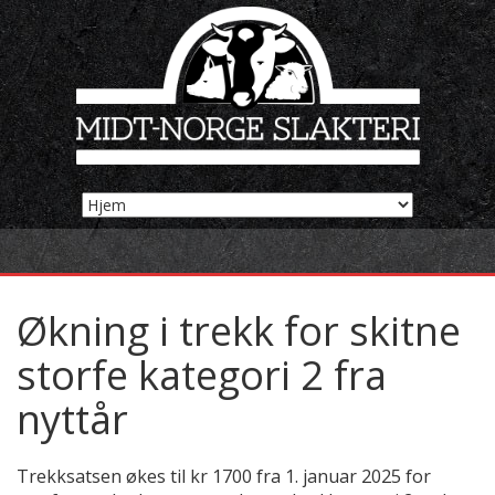
Økning i trekk for skitne
storfe kategori 2 fra
nyttår
Trekksatsen økes til kr 1700 fra 1. januar 2025 for