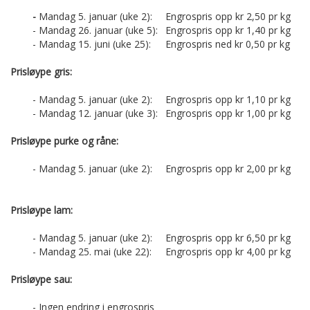
-
Mandag 5. januar (uke 2):
Engrospris opp kr 2,50 pr kg
- Mandag 26. januar (uke 5):
Engrospris opp kr 1,40 pr kg
- Mandag 15. juni (uke 25):
Engrospris ned kr 0,50 pr kg
Prisløype gris:
- Mandag 5. januar (uke 2):
- Mandag 12. januar (uke 3):
Engrospris opp kr 1,00 pr kg
Prisløype purke og råne:
- Mandag 5. januar (uke 2):
Engrospris opp kr 2,00 pr kg
Prisløype lam:
- Mandag 5. januar (uke 2):
- Mandag 25. mai (uke 22):
Engrospris opp kr 4,00 pr kg
Prisløype sau:
- Ingen endring i engrospris