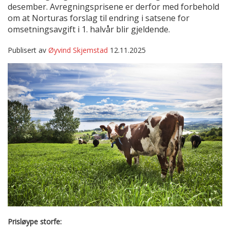
desember. Avregningsprisene er derfor med forbehold
om at Norturas forslag til endring i satsene for
omsetningsavgift i 1. halvår blir gjeldende.
Publisert av
Øyvind Skjemstad
12.11.2025
Prisløype storfe: