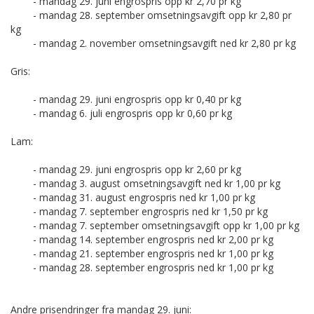
- mandag 29. juni engrospris opp kr 2,70 pr kg
- mandag 28. september omsetningsavgift opp kr 2,80 pr
kg
- mandag 2. november omsetningsavgift ned kr 2,80 pr kg
Gris:
- mandag 29. juni engrospris opp kr 0,40 pr kg
- mandag 6. juli engrospris opp kr 0,60 pr kg
Lam:
- mandag 29. juni engrospris opp kr 2,60 pr kg
- mandag 3. august omsetningsavgift ned kr 1,00 pr kg
- mandag 31. august engrospris ned kr 1,00 pr kg
- mandag 7. september engrospris ned kr 1,50 pr kg
- mandag 7. september omsetningsavgift opp kr 1,00 pr kg
- mandag 14. september engrospris ned kr 2,00 pr kg
- mandag 21. september engrospris ned kr 1,00 pr kg
- mandag 28. september engrospris ned kr 1,00 pr kg
Andre prisendringer fra mandag 29. juni: