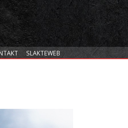
NTAKT
SLAKTEWEB