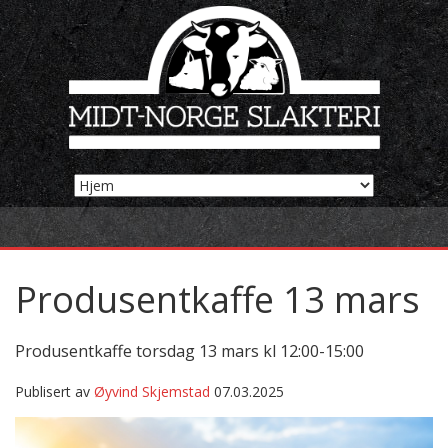
Produsentkaffe 13 mars
Produsentkaffe torsdag 13 mars kl 12:00-15:00
Publisert av
Øyvind Skjemstad
07.03.2025