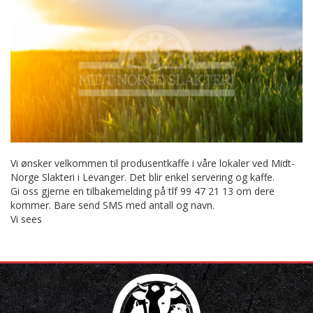
Vi ønsker velkommen til produsentkaffe i våre lokaler ved Midt-
Norge Slakteri i Levanger. Det blir enkel servering og kaffe.
Gi oss gjerne en tilbakemelding på tlf 99 47 21 13 om dere
kommer. Bare send SMS med antall og navn.
Vi sees