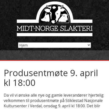
Produsentmøte 9. april
kl 18:00
Da vil vi ønske alle nye og gamle leverandører hjertelig
velkommen til produsentmøte på Stiklestad Nasjonale
Kultursenter i Verdal, onsdag 9. april kl 18:00. Det blir