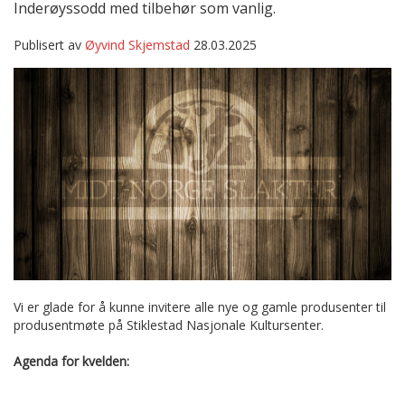
Inderøyssodd med tilbehør som vanlig.
Publisert av
Øyvind Skjemstad
28.03.2025
Vi er glade for å kunne invitere alle nye og gamle produsenter til
produsentmøte på Stiklestad Nasjonale Kultursenter.
Agenda for kvelden: