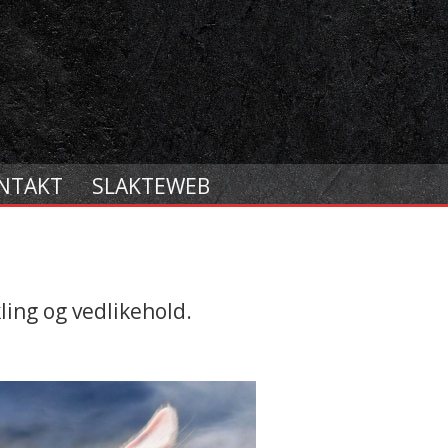
NTAKT
SLAKTEWEB
kling og vedlikehold.