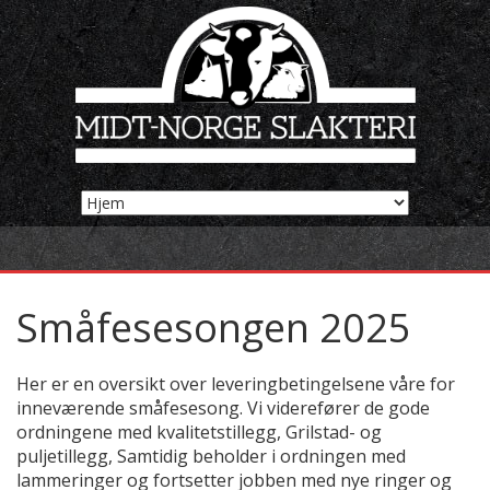
Småfesesongen 2025
Her er en oversikt over leveringbetingelsene våre for
inneværende småfesesong. Vi viderefører de gode
ordningene med kvalitetstillegg, Grilstad- og
puljetillegg, Samtidig beholder i ordningen med
lammeringer og fortsetter jobben med nye ringer og