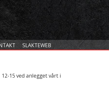
NTAKT
SLAKTEWEB
kl 12-15 ved anlegget vårt i