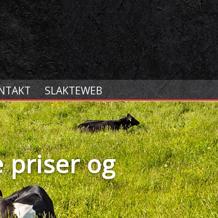
NTAKT
SLAKTEWEB
 priser og