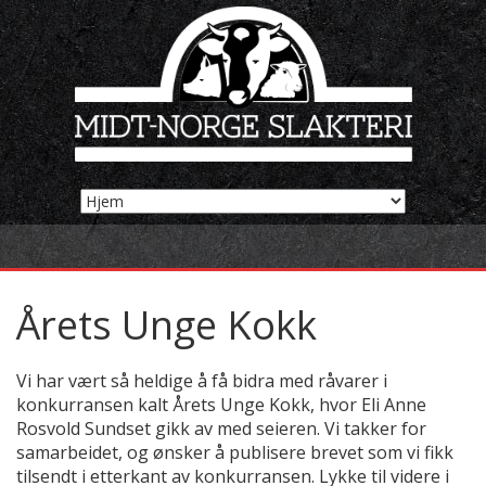
Årets Unge Kokk
Vi har vært så heldige å få bidra med råvarer i
konkurransen kalt Årets Unge Kokk, hvor Eli Anne
Rosvold Sundset gikk av med seieren. Vi takker for
samarbeidet, og ønsker å publisere brevet som vi fikk
tilsendt i etterkant av konkurransen. Lykke til videre i