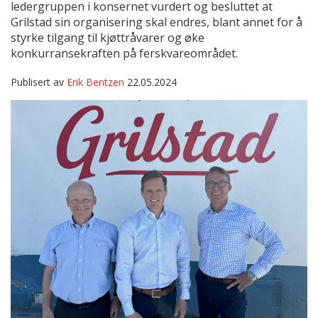
ledergruppen i konsernet vurdert og besluttet at
Grilstad sin organisering skal endres, blant annet for å
styrke tilgang til kjøttråvarer og øke
konkurransekraften på ferskvareområdet.
Publisert av
Erik Bentzen
22.05.2024