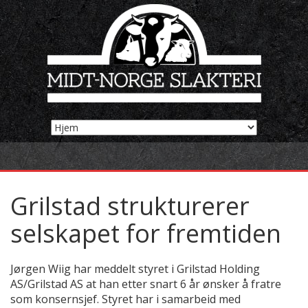
Grilstad strukturerer
selskapet for fremtiden
Jørgen Wiig har meddelt styret i Grilstad Holding
AS/Grilstad AS at han etter snart 6 år ønsker å fratre
som konsernsjef. Styret har i samarbeid med