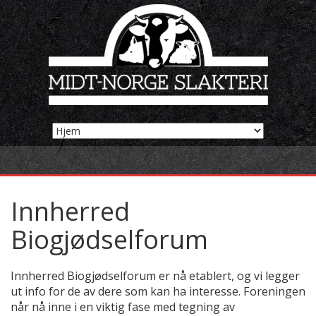
Innherred
Biogjødselforum
Innherred Biogjødselforum er nå etablert, og vi legger
ut info for de av dere som kan ha interesse. Foreningen
når nå inne i en viktig fase med tegning av