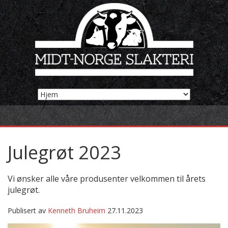
Julegrøt 2023
Vi ønsker alle våre produsenter velkommen til årets
julegrøt.
Publisert av
Kenneth Bruheim
27.11.2023