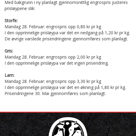
Med bakgrunn i ny planlagt gjennomsnittlig engrospris justeres
prisløypene slik:
Storfe:
Mandag 28. Februar: engrospris opp 0,80 kr pr kg
I den opprinnelige prisløypa var det en nedgang på 1,20 kr pr kg.
De øvrige varslede prisendringene gjennomføres som planlagt.
Gris:
Mandag 28. Februar: engrospris opp 2,00 kr pr kg
I den opprinnelige prisløypa var det ingen prisendring.
Lam:
Mandag 28. Februar: engrospris opp 3,30 kr pr kg
I den opprinnelige prisløypa var det en økning på 1,80 kr pr kg.
Prisendringene 30. Mai gjennomføres som planlagt.