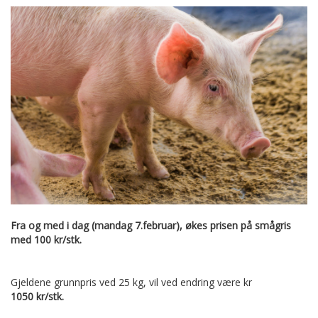
Fra og med i dag (mandag 7.februar), økes prisen på smågris
med 100 kr/stk.
Gjeldene grunnpris ved 25 kg, vil ved endring være kr
1050 kr/stk.