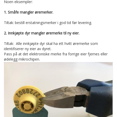
Noen eksempler:
1. Småfe mangler øremerker.
Tiltak: bestill erstatningsmerker i god tid før levering.
2. Innkjøpte dyr mangler øremerke til ny eier.
Tiltak: Alle innkjøpte dyr skal ha ett hvitt øremerke som
identifiserer ny eier av dyret.
Pass på at det elektroniske merke fra forrige eier fjernes eller
ødelegg mikrochipen.