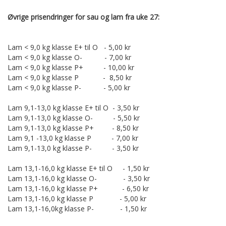
Øvrige prisendringer for sau og lam fra uke 27:
Lam < 9,0 kg klasse E+ til O - 5,00 kr
Lam < 9,0 kg klasse O- - 7,00 kr
Lam < 9,0 kg klasse P+ - 10,00 kr
Lam < 9,0 kg klasse P - 8,50 kr
Lam < 9,0 kg klasse P- - 5,00 kr
Lam 9,1-13,0 kg klasse E+ til O - 3,50 kr
Lam 9,1-13,0 kg klasse O- - 5,50 kr
Lam 9,1-13,0 kg klasse P+ - 8,50 kr
Lam 9,1 -13,0 kg klasse P - 7,00 kr
Lam 9,1-13,0 kg klasse P- - 3,50 kr
Lam 13,1-16,0 kg klasse E+ til O - 1,50 kr
Lam 13,1-16,0 kg klasse O- - 3,50 kr
Lam 13,1-16,0 kg klasse P+ - 6,50 kr
Lam 13,1-16,0 kg klasse P - 5,00 kr
Lam 13,1-16,0kg klasse P- - 1,50 kr