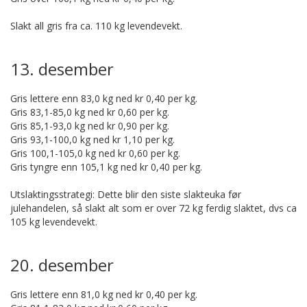
Slakt all gris fra ca. 110 kg levendevekt.
13. desember
Gris lettere enn 83,0 kg ned kr 0,40 per kg.
Gris 83,1-85,0 kg ned kr 0,60 per kg.
Gris 85,1-93,0 kg ned kr 0,90 per kg.
Gris 93,1-100,0 kg ned kr 1,10 per kg.
Gris 100,1-105,0 kg ned kr 0,60 per kg.
Gris tyngre enn 105,1 kg ned kr 0,40 per kg.
Utslaktingsstrategi: Dette blir den siste slakteuka før
julehandelen, så slakt alt som er over 72 kg ferdig slaktet, dvs ca
105 kg levendevekt.
20. desember
Gris lettere enn 81,0 kg ned kr 0,40 per kg.