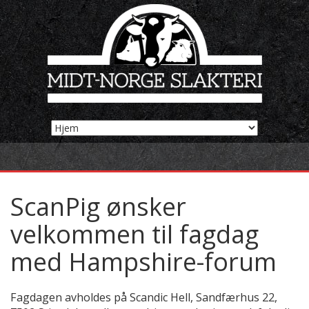
ScanPig ønsker
velkommen til fagdag
med Hampshire-forum
Fagdagen avholdes på Scandic Hell, Sandfærhus 22,