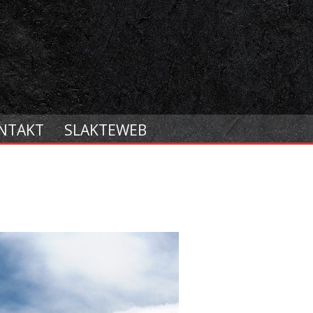
NTAKT
SLAKTEWEB