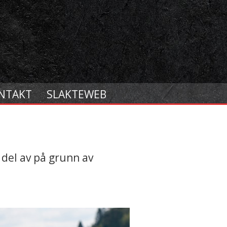
NTAKT
SLAKTEWEB
 del av på grunn av