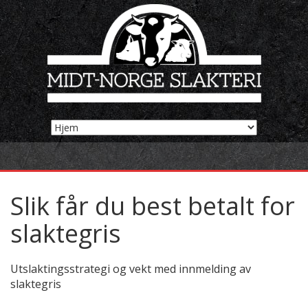
Slik får du best betalt for
slaktegris
Utslaktingsstrategi og vekt med innmelding av
slaktegris