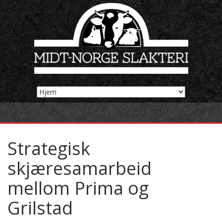
Strategisk
skjæresamarbeid
mellom Prima og
Grilstad