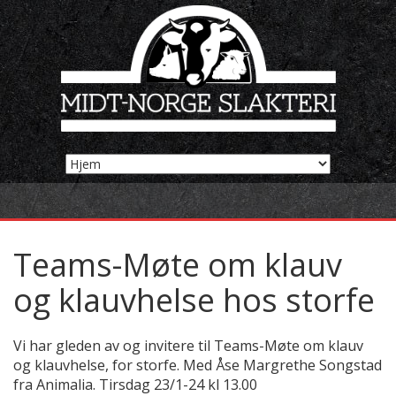
Teams-Møte om klauv
og klauvhelse hos storfe
Vi har gleden av og invitere til Teams-Møte om klauv
og klauvhelse, for storfe. Med Åse Margrethe Songstad
fra Animalia. Tirsdag 23/1-24 kl 13.00