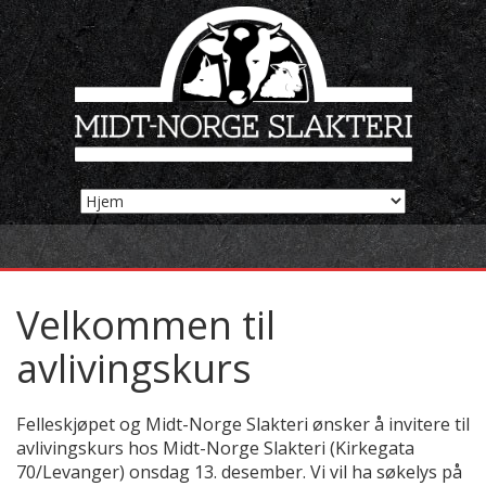
Velkommen til
avlivingskurs
Felleskjøpet og Midt-Norge Slakteri ønsker å invitere til
avlivingskurs hos Midt-Norge Slakteri (Kirkegata
70/Levanger) onsdag 13. desember. Vi vil ha søkelys på